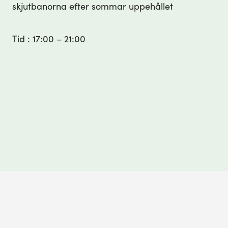
skjutbanorna efter sommar uppehållet
Tid : 17:00 – 21:00