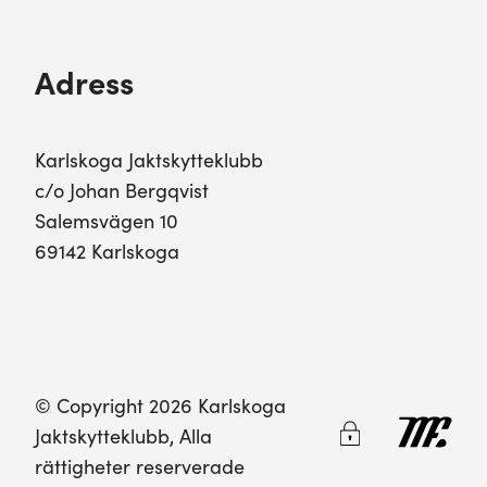
Adress
Karlskoga Jaktskytteklubb
c/o Johan Bergqvist
Salemsvägen 10
69142 Karlskoga
© Copyright 2026 Karlskoga
Jaktskytteklubb, Alla
rättigheter reserverade