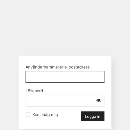
Användarnamn eller e-postadress
Lösenord
Kom ihåg mig