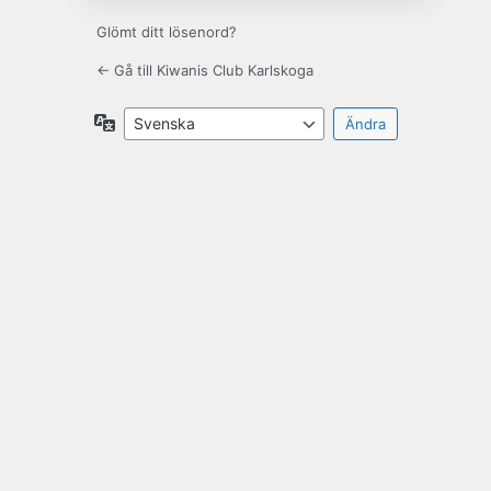
Glömt ditt lösenord?
← Gå till Kiwanis Club Karlskoga
Språk