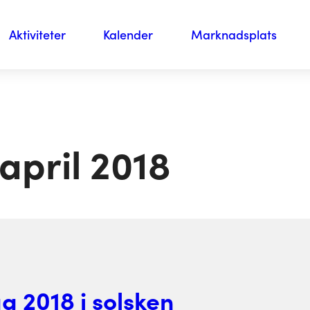
Aktiviteter
Kalender
Marknadsplats
april 2018
g 2018 i solsken