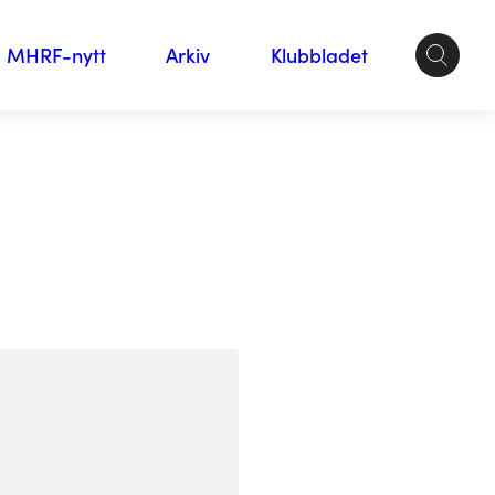
MHRF-nytt
Arkiv
Klubbladet