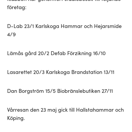
företag:
D-Lab 23/1 Karlskoga Hammar och Hejarsmide
4/9
Lämås gård 20/2 Defab Förzikning 16/10
Lasarettet 20/3 Karlskoga Brandstation 13/11
Dan Borgström 15/5 Biobränslebutiken 27/11
Vårresan den 23 maj gick till Hallstahammar och
Köping.