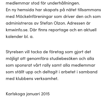
medlemmar stod för underhållningen.
En ny hemsida har skapats på nätet tillsammans
med Möckelnföreningar som driver den och som
administreras av Stefan Olzon. Adressen är
kmwinfo.se. Där finns reportage och en aktuell
kalender bl. a.
Styrelsen vill tacka de företag som gjort det
möjligt att genomföra studiebesöken och alla
som sponsrat vårt rally samt alla medlemmar
som ställt upp och deltagit i arbetet i samband
med klubbens verksamhet.
Karlskoga januari 2015