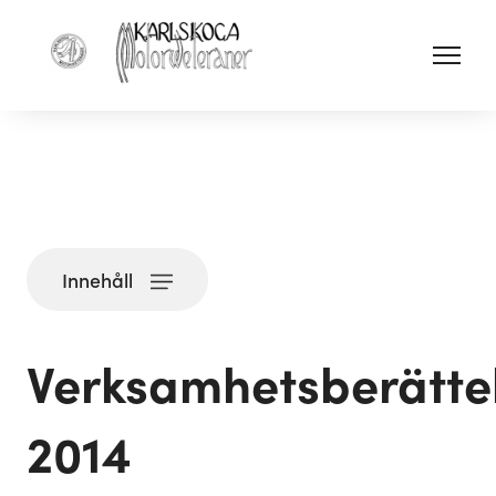
Innehåll
Verksamhetsberätte
2014