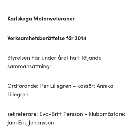
Karlskoga Motorweteraner
Verksamhetsberättelse för 2014
Styrelsen har under året haft följande
sammansättning:
Ordförande: Per Liliegren – kassör: Annika
Liliegren
sekreterare: Eva-Britt Persson – klubbmästare:
Jan-Eric Johansson