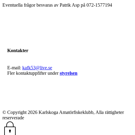
Eventuella frågor besvaras av Patrik Asp på 072-1577194
Kontakter
E-mail:
kafk53@live.se
Fler kontaktuppfifter under
styrelsen
© Copyright 2026 Karlskoga Amatörfiskeklubb, Alla rättigheter
reserverade