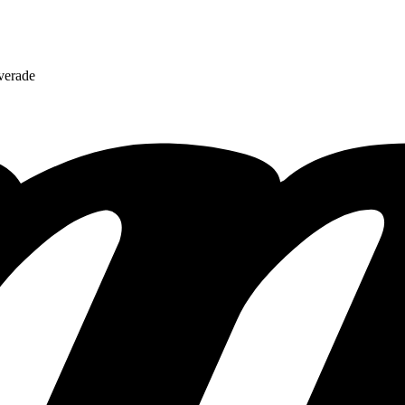
verade