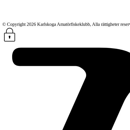
© Copyright 2026 Karlskoga Amatörfiskeklubb, Alla rättigheter reser