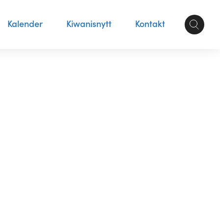
Kalender
Kiwanisnytt
Kontakt