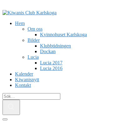
Hem
Om oss
Kvinnohuset Karlskoga
Bilder
Klubbtidningen
Dockan
Lucia
Lucia 2017
Lucia 2016
Kalender
Kiwanisnytt
Kontakt