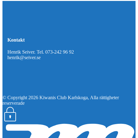
Kontakt
Henrik Seiver. Tel. 073-242 96 92
henrik@seiver.se
© Copyright 2026 Kiwanis Club Karlskoga, Alla rättigheter
reserverade