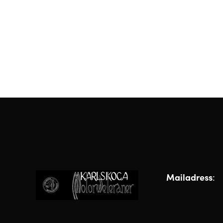
Mailadress
: