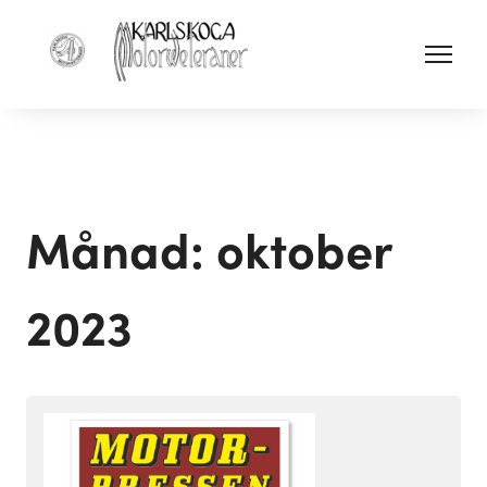
Månad:
oktober
2023