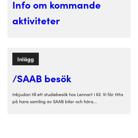
Info om kommande
aktiviteter
Inlägg
/SAAB besök
Inbjudan till ett studiebesök hos Lennart i Kil. Vi får titta
på hans samling av SAAB bilar och höra...