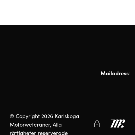
Mailadress
:
© Copyright 2026 Karlskoga
Motorweteraner, Alla
rättigheter reserverade