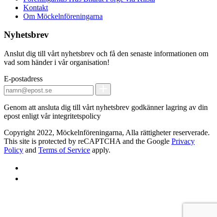
Kontakt
Om Möckelnföreningarna
Nyhetsbrev
Anslut dig till vårt nyhetsbrev och få den senaste informationen om
vad som händer i vår organisation!
E-postadress
Genom att ansluta dig till vårt nyhetsbrev godkänner lagring av din
epost enligt vår integritetspolicy
Copyright 2022, Möckelnföreningarna, Alla rättigheter reserverade.
This site is protected by reCAPTCHA and the Google
Privacy
Policy
and
Terms of Service
apply.