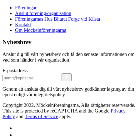
Föreningar
Anslut förening/organisation
Föreningarnas Hus Bharat Forge vid Kilsta
Kontakt
Om Möckelnföreningarna
Nyhetsbrev
Anslut dig till vårt nyhetsbrev och få den senaste informationen om
vad som händer i vår organisation!
E-postadress
Genom att ansluta dig till vårt nyhetsbrev godkänner lagring av din
epost enligt vår integritetspolicy
Copyright 2022, Möckelnföreningarna, Alla rättigheter reserverade.
This site is protected by reCAPTCHA and the Google
Privacy
Policy
and
Terms of Service
apply.