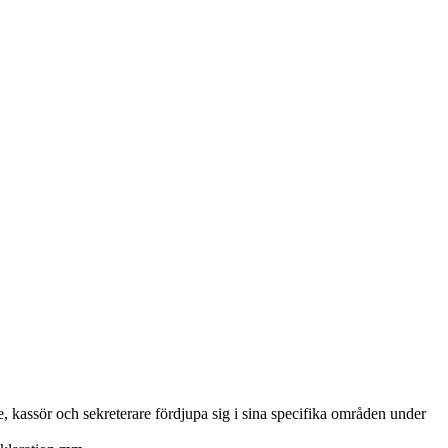
, kassör och sekreterare fördjupa sig i sina specifika områden under