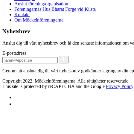
Anslut förening/organisation
Föreningarnas Hus Bharat Forge vid Kilsta
Kontakt
Om Möckelnföreningarna
Nyhetsbrev
Anslut dig till vårt nyhetsbrev och få den senaste informationen om v
E-postadress
Genom att ansluta dig till vårt nyhetsbrev godkänner lagring av din epo
Copyright 2022, Möckelnföreningarna, Alla rättigheter reserverade.
This site is protected by reCAPTCHA and the Google
Privacy Policy