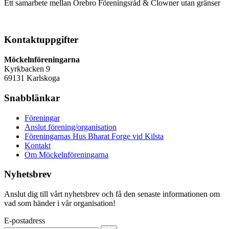
Ett samarbete mellan Örebro Föreningsråd & Clowner utan gränser
Kontaktuppgifter
Möckelnföreningarna
Kyrkbacken 9
69131 Karlskoga
Snabblänkar
Föreningar
Anslut förening/organisation
Föreningarnas Hus Bharat Forge vid Kilsta
Kontakt
Om Möckelnföreningarna
Nyhetsbrev
Anslut dig till vårt nyhetsbrev och få den senaste informationen om
vad som händer i vår organisation!
E-postadress