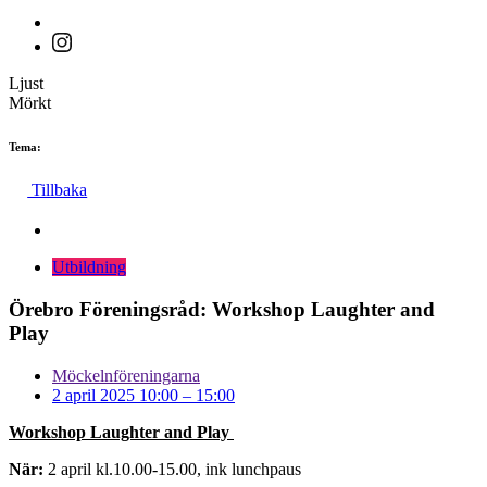
Ljust
Mörkt
Tema:
Tillbaka
Utbildning
Örebro Föreningsråd: Workshop Laughter and
Play
Möckelnföreningarna
2 april 2025 10:00
–
15:00
Workshop Laughter and Play
När:
2 april kl.10.00-15.00, ink lunchpaus