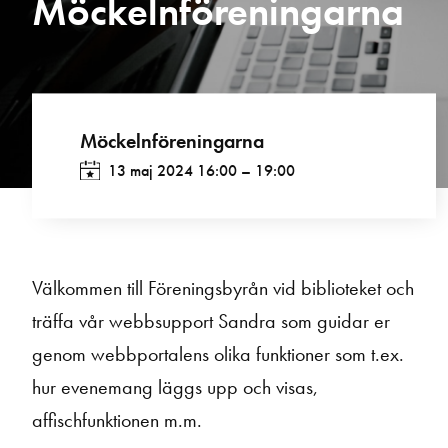
Möckelnföreningarna
Möckelnföreningarna
13 maj 2024 16:00
–
19:00
Välkommen till Föreningsbyrån vid biblioteket och
träffa vår webbsupport Sandra som guidar er
genom webbportalens olika funktioner som t.ex.
hur evenemang läggs upp och visas,
affischfunktionen m.m.