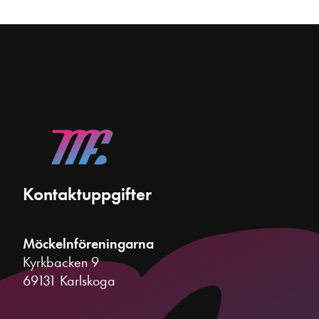
Kontaktuppgifter
Möckelnföreningarna
Kyrkbacken 9
69131 Karlskoga