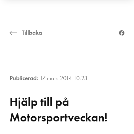
Tillbaka
Publicerad:
17 mars 2014 10:23
Hjälp till på
Motorsportveckan!