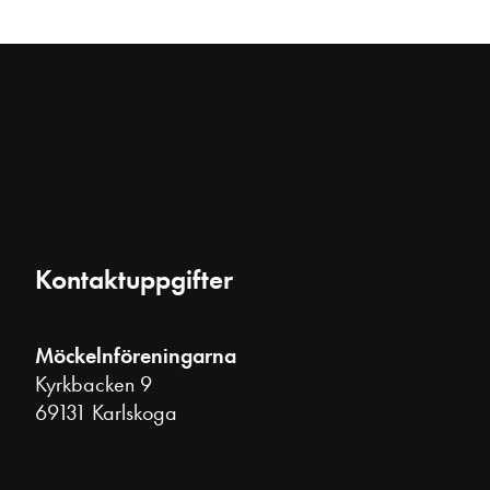
Kontaktuppgifter
Möckelnföreningarna
Kyrkbacken 9
69131 Karlskoga