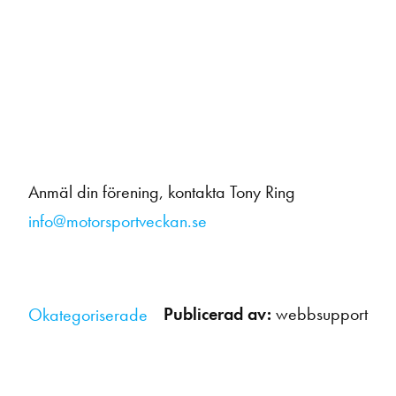
Anmäl din förening, kontakta Tony Ring
info@motorsportveckan.se
Publicerad av:
webbsupport
Okategoriserade