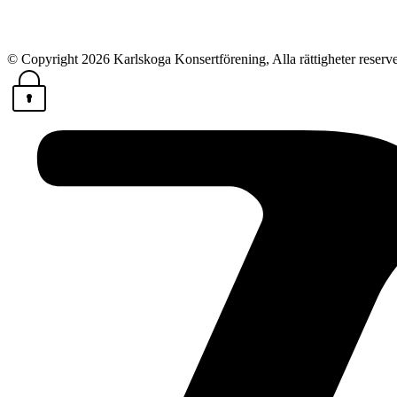
© Copyright 2026 Karlskoga Konsertförening, Alla rättigheter reserv