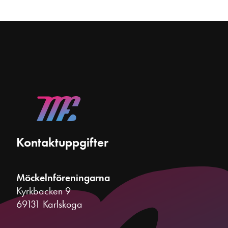
Kontaktuppgifter
Möckelnföreningarna
Kyrkbacken 9
69131 Karlskoga