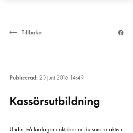
Tillbaka
Publicerad:
20 juni 2016 14:49
Kassörsutbildning
Under två lördagar i oktober är du som är aktiv i