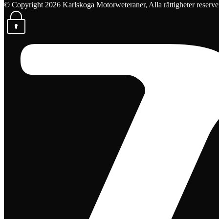
© Copyright 2026 Karlskoga Motorweteraner, Alla rättigheter reserve