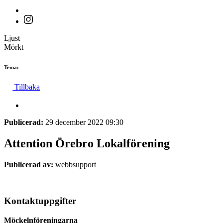
Ljust
Mörkt
Tema:
Tillbaka
Publicerad:
29 december 2022 09:30
Attention Örebro Lokalförening
Publicerad av:
webbsupport
Kontaktuppgifter
Möckelnföreningarna