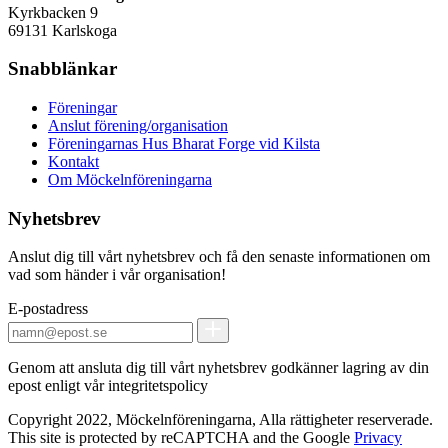
Kyrkbacken 9
69131 Karlskoga
Snabblänkar
Föreningar
Anslut förening/organisation
Föreningarnas Hus Bharat Forge vid Kilsta
Kontakt
Om Möckelnföreningarna
Nyhetsbrev
Anslut dig till vårt nyhetsbrev och få den senaste informationen om
vad som händer i vår organisation!
E-postadress
Genom att ansluta dig till vårt nyhetsbrev godkänner lagring av din
epost enligt vår integritetspolicy
Copyright 2022, Möckelnföreningarna, Alla rättigheter reserverade.
This site is protected by reCAPTCHA and the Google
Privacy