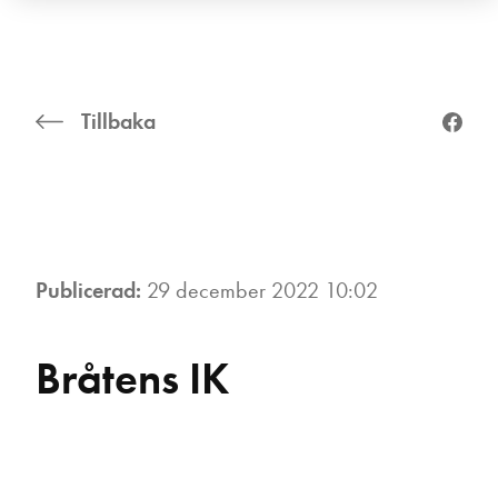
Tillbaka
Publicerad:
29 december 2022 10:02
Bråtens IK