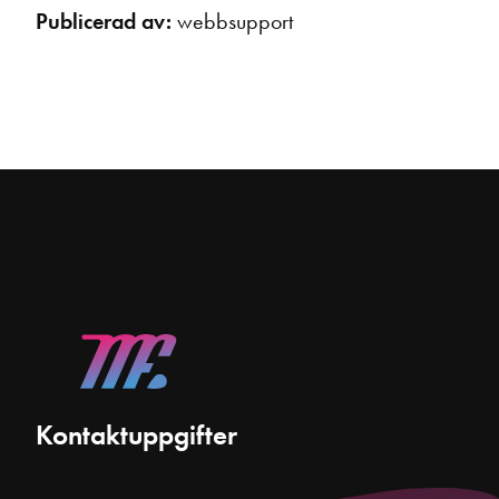
Publicerad av:
webbsupport
Kontaktuppgifter