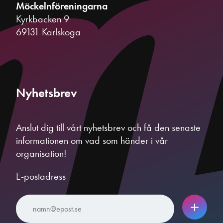
Möckelnföreningarna
Kyrkbacken 9
69131 Karlskoga
Nyhetsbrev
Anslut dig till vårt nyhetsbrev och få den senaste
informationen om vad som händer i vår
organisation!
E-postadress