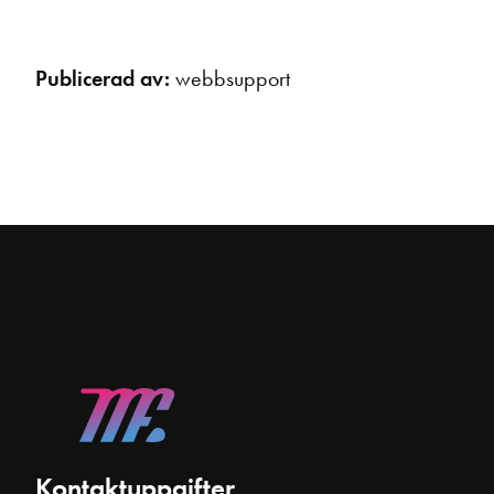
Publicerad av:
webbsupport
Kontaktuppgifter