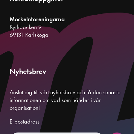
Möckelnföreningarna
Kyrkbacken 9
69131 Karlskoga
Nyhetsbrev
Anslut dig till vårt nyhetsbrev och få den senaste
informationen om vad som händer i vår
organisation!
E-postadress