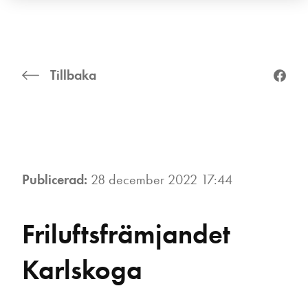
Tillbaka
Publicerad:
28 december 2022 17:44
Friluftsfrämjandet
Karlskoga