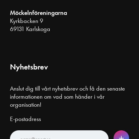
Möckelnföreningarna
Kyrkbacken 9
69131 Karlskoga
Nyhetsbrev
Anslut dig till vårt nyhetsbrev och få den senaste
informationen om vad som händer i vår
organisation!
E-postadress