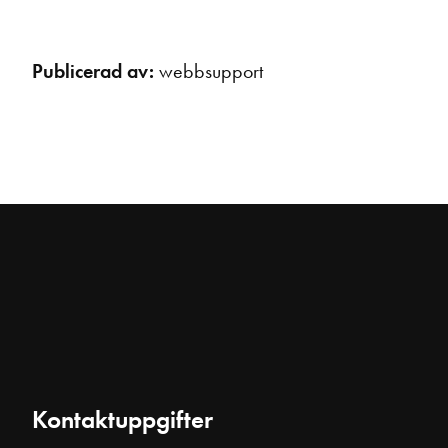
Publicerad av:
webbsupport
Kontaktuppgifter