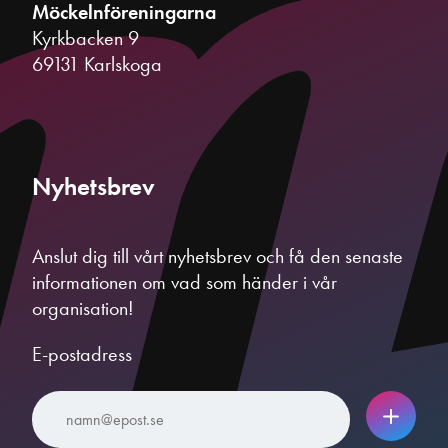
Möckelnföreningarna
Kyrkbacken 9
69131 Karlskoga
Nyhetsbrev
Anslut dig till vårt nyhetsbrev och få den senaste
informationen om vad som händer i vår
organisation!
E-postadress