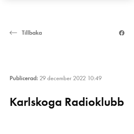
Tillbaka
Publicerad:
29 december 2022 10:49
Karlskoga Radioklubb