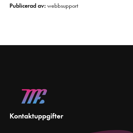
Publicerad av:
webbsupport
Kontaktuppgifter