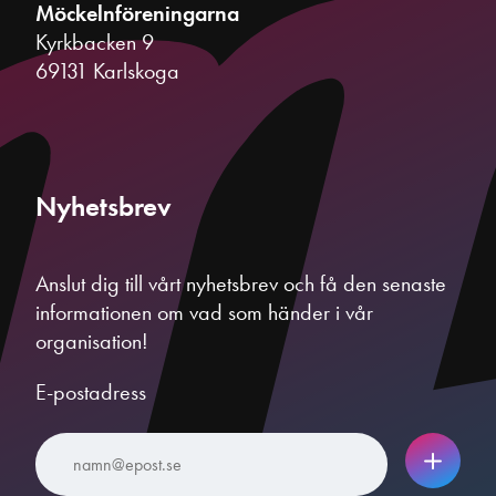
Möckelnföreningarna
Kyrkbacken 9
69131 Karlskoga
Nyhetsbrev
Anslut dig till vårt nyhetsbrev och få den senaste
informationen om vad som händer i vår
organisation!
E-postadress