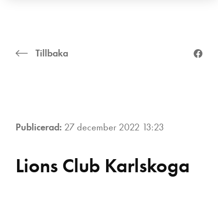
Tillbaka
Publicerad:
27 december 2022 13:23
Lions Club Karlskoga