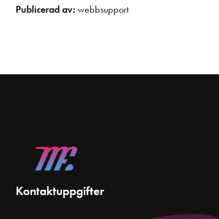
Publicerad av:
webbsupport
Kontaktuppgifter