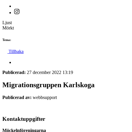
Ljust
Mörkt
Tema:
Tillbaka
Publicerad:
27 december 2022 13:19
Migrationsgruppen Karlskoga
Publicerad av:
webbsupport
Kontaktuppgifter
Möckelnföreningarna