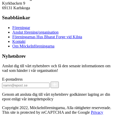
Kyrkbacken 9
69131 Karlskoga
Snabblänkar
Föreningar
Anslut förening/organisation
Föreningarnas Hus Bharat Forge vid Kilsta
Kontakt
Om Möckelnföreningarna
Nyhetsbrev
Anslut dig till vårt nyhetsbrev och få den senaste informationen om
vad som händer i vår organisation!
E-postadress
Genom att ansluta dig till vårt nyhetsbrev godkänner lagring av din
epost enligt vår integritetspolicy
Copyright 2022, Möckelnföreningarna, Alla rättigheter reserverade.
This site is protected by reCAPTCHA and the Google
Privacy