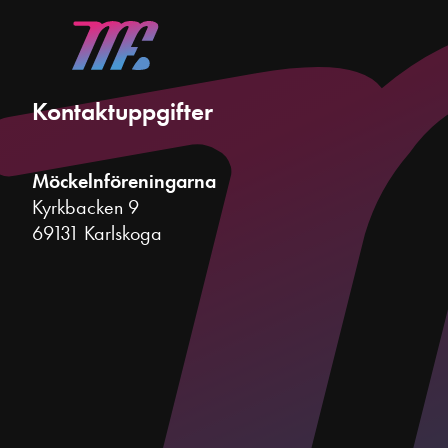
Kontaktuppgifter
Möckelnföreningarna
Kyrkbacken 9
69131 Karlskoga