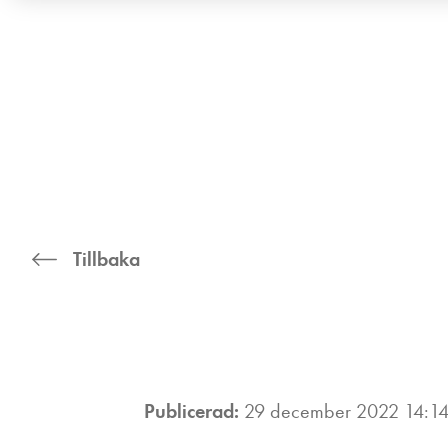
Tillbaka
Publicerad:
29 december 2022 14:1