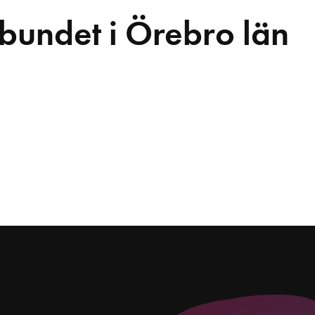
bundet i Örebro län