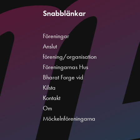
Snabblänkar
Föreningar
Anslut
förening/organisation
Föreningarnas Hus
Bharat Forge vid
Kilsta
Kontakt
Om
Möckelnföreningarna