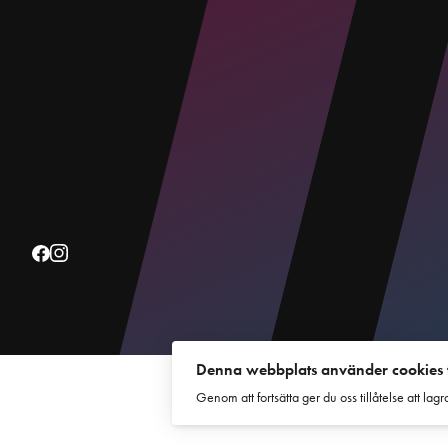
Denna webbplats använder cookies fö
Genom att fortsätta ger du oss tillåtelse att lag