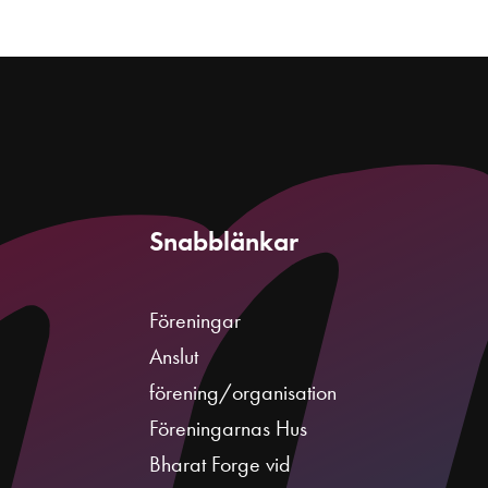
Snabblänkar
Föreningar
Anslut
förening/organisation
Föreningarnas Hus
Bharat Forge vid