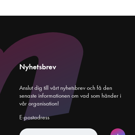
Nyhetsbrev
Anslut dig till vårt nyhetsbrev och få den
senaste informationen om vad som händer i
vår organisation!
E-postadress