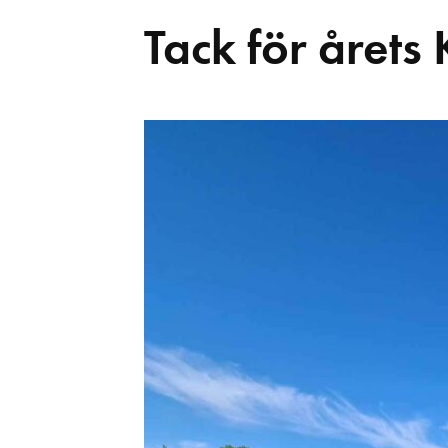
Tack för årets