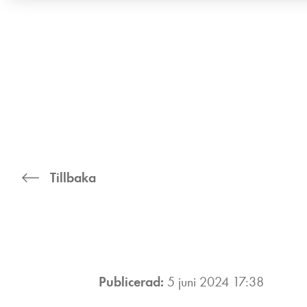
Tillbaka
Publicerad:
5 juni 2024 17:38