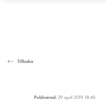
Tillbaka
Publicerad:
29 april 2019 18:40