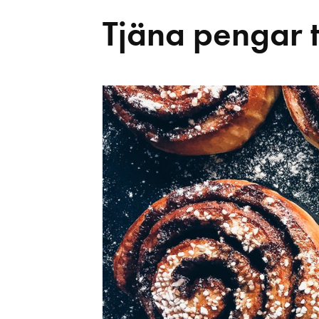
Tjäna pengar ti