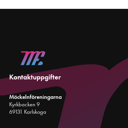
Kontaktuppgifter
Möckelnföreningarna
Kyrkbacken 9
69131 Karlskoga