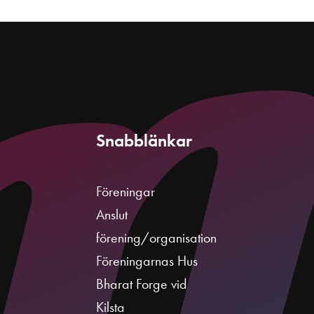
Snabblänkar
Föreningar
Anslut
förening/organisation
Föreningarnas Hus
Bharat Forge vid
Kilsta