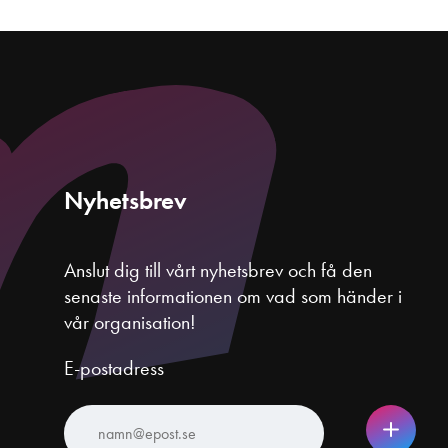
Nyhetsbrev
Anslut dig till vårt nyhetsbrev och få den
senaste informationen om vad som händer i
vår organisation!
E-postadress