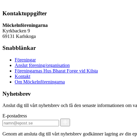
Kontaktuppgifter
Möckelnföreningarna
Kyrkbacken 9
69131 Karlskoga
Snabblänkar
Föreningar
Anslut förening/organisation
Föreningarnas Hus Bharat Forge vid Kilsta
Kontakt
Om Möckelnföreningarna
Nyhetsbrev
Anslut dig till vårt nyhetsbrev och få den senaste informationen om v
E-postadress
Genom att ansluta dig till vårt nyhetsbrev godkänner lagring av din epo