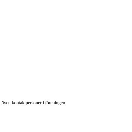
na även kontaktpersoner i föreningen.