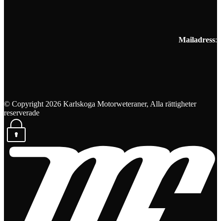
Mailadress
:
© Copyright 2026 Karlskoga Motorweteraner, Alla rättigheter
reserverade