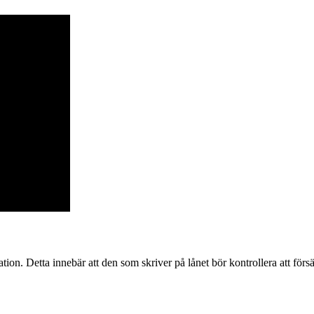
ion. Detta innebär att den som skriver på lånet bör kontrollera att försä