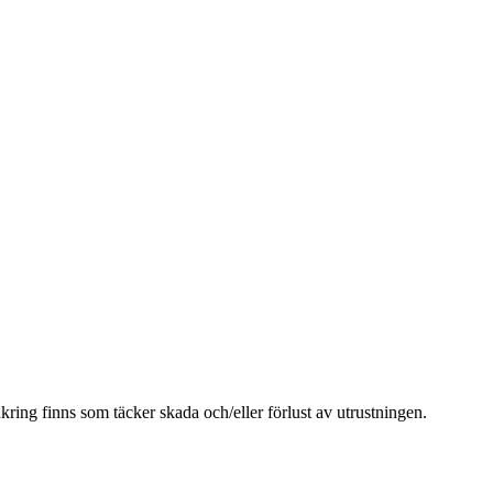
kring finns som täcker skada och/eller förlust av utrustningen.