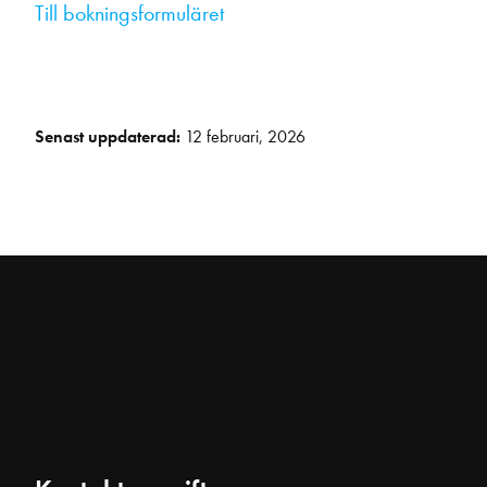
Till bokningsformuläret
Senast uppdaterad:
12 februari, 2026