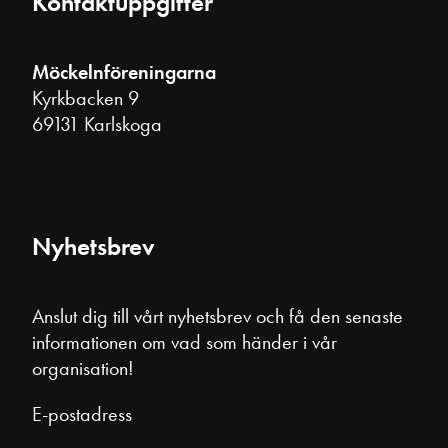
Kontaktuppgifter
Möckelnföreningarna
Kyrkbacken 9
69131 Karlskoga
Nyhetsbrev
Anslut dig till vårt nyhetsbrev och få den senaste
informationen om vad som händer i vår
organisation!
E-postadress