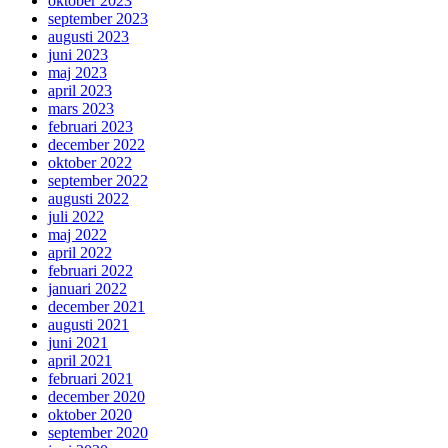
oktober 2023
september 2023
augusti 2023
juni 2023
maj 2023
april 2023
mars 2023
februari 2023
december 2022
oktober 2022
september 2022
augusti 2022
juli 2022
maj 2022
april 2022
februari 2022
januari 2022
december 2021
augusti 2021
juni 2021
april 2021
februari 2021
december 2020
oktober 2020
september 2020