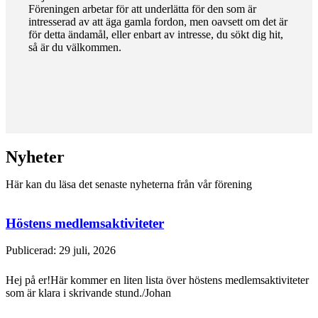
Föreningen arbetar för att underlätta för den som är
intresserad av att äga gamla fordon, men oavsett om det är
för detta ändamål, eller enbart av intresse, du sökt dig hit,
så är du välkommen.
Nyheter
Här kan du läsa det senaste nyheterna från vår förening
Höstens medlemsaktiviteter
Publicerad: 29 juli, 2026
Hej på er!Här kommer en liten lista över höstens medlemsaktiviteter
som är klara i skrivande stund./Johan