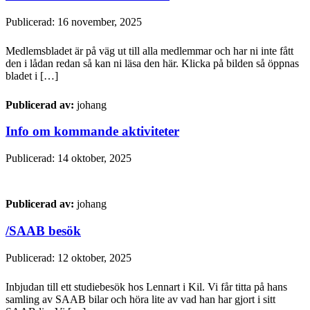
Publicerad: 16 november, 2025
Medlemsbladet är på väg ut till alla medlemmar och har ni inte fått
den i lådan redan så kan ni läsa den här. Klicka på bilden så öppnas
bladet i […]
Publicerad av:
johang
Info om kommande aktiviteter
Publicerad: 14 oktober, 2025
Publicerad av:
johang
/SAAB besök
Publicerad: 12 oktober, 2025
Inbjudan till ett studiebesök hos Lennart i Kil. Vi får titta på hans
samling av SAAB bilar och höra lite av vad han har gjort i sitt