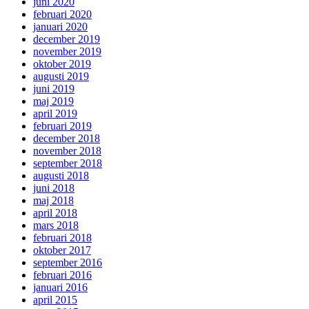
juni 2020
februari 2020
januari 2020
december 2019
november 2019
oktober 2019
augusti 2019
juni 2019
maj 2019
april 2019
februari 2019
december 2018
november 2018
september 2018
augusti 2018
juni 2018
maj 2018
april 2018
mars 2018
februari 2018
oktober 2017
september 2016
februari 2016
januari 2016
april 2015