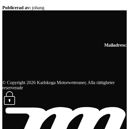
Publicerad av:
johang
Mailadress
:
© Copyright 2026 Karlskoga Motorweteraner, Alla rättigheter
reserverade