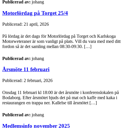
Publicerad av:
johang
Motorlördag på Torget 25/4
Publicerad: 21 april, 2026
På lördag är det dags för Motorlördag på Torget och Karlskoga
Motorweteraner är som vanligt på plats. Vill du vara med med ditt
fordon så är det samling mellan 08:30-09:30. […]
Publicerad av:
johang
Årsmöte 11 februari
Publicerad: 2 februari, 2026
Onsdag 11 februari kl 18:00 är det årsmöte i konferenslokalen på
Bodaborg. Efter årsmötet bjuds det på mat och kaffe med kaka i
restaurangen en trappa ner. Kallelse till årsmötet […]
Publicerad av:
johang
Medlemsinfo november 2025