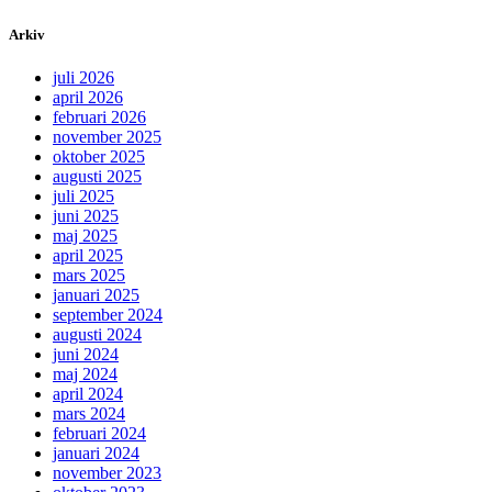
Arkiv
juli 2026
april 2026
februari 2026
november 2025
oktober 2025
augusti 2025
juli 2025
juni 2025
maj 2025
april 2025
mars 2025
januari 2025
september 2024
augusti 2024
juni 2024
maj 2024
april 2024
mars 2024
februari 2024
januari 2024
november 2023