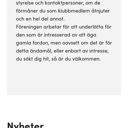
styrelse och kontaktpersoner, om de
förmåner du som klubbmedlem åtnjuter
och en hel del annat.
Föreningen arbetar för att underlätta för
den som är intresserad av att äga
gamla fordon, men oavsett om det är för
detta ändamål, eller enbart av intresse,
du sökt dig hit, så är du välkommen.
Nyheter