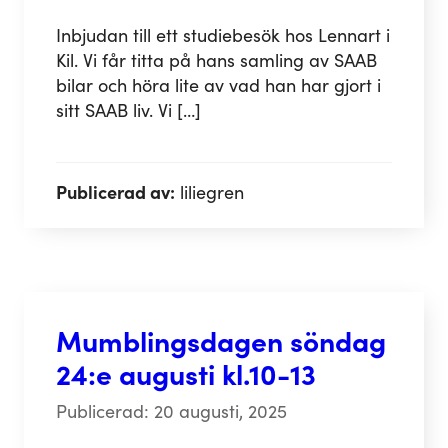
Inbjudan till ett studiebesök hos Lennart i
Kil. Vi får titta på hans samling av SAAB
bilar och höra lite av vad han har gjort i
sitt SAAB liv. Vi […]
Publicerad av:
liliegren
Mumblingsdagen söndag
24:e augusti kl.10-13
Publicerad: 20 augusti, 2025