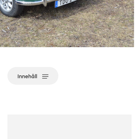
Innehåll