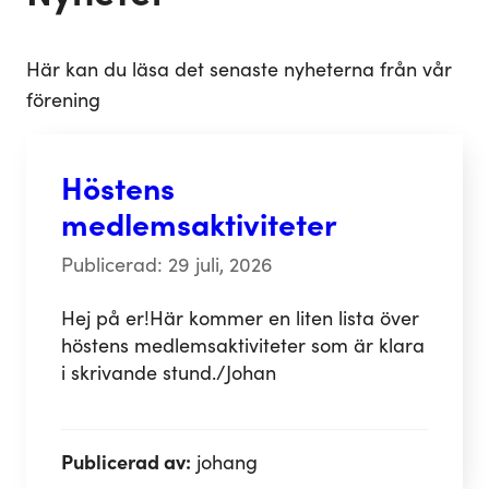
Här kan du läsa det senaste nyheterna från vår
förening
Höstens
medlemsaktiviteter
Publicerad: 29 juli, 2026
Hej på er!Här kommer en liten lista över
höstens medlemsaktiviteter som är klara
i skrivande stund./Johan
Publicerad av:
johang