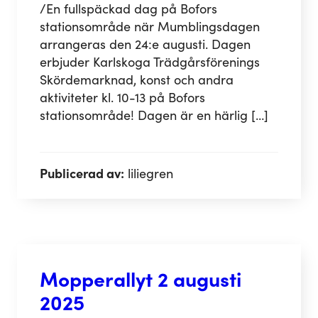
/En fullspäckad dag på Bofors
stationsområde när Mumblingsdagen
arrangeras den 24:e augusti. Dagen
erbjuder Karlskoga Trädgårsförenings
Skördemarknad, konst och andra
aktiviteter kl. 10-13 på Bofors
stationsområde! Dagen är en härlig […]
Publicerad av:
liliegren
Mopperallyt 2 augusti
2025