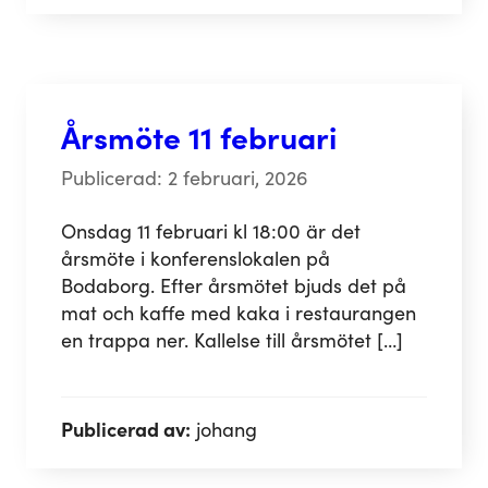
Årsmöte 11 februari
Publicerad: 2 februari, 2026
Onsdag 11 februari kl 18:00 är det
årsmöte i konferenslokalen på
Bodaborg. Efter årsmötet bjuds det på
mat och kaffe med kaka i restaurangen
en trappa ner. Kallelse till årsmötet […]
Publicerad av:
johang