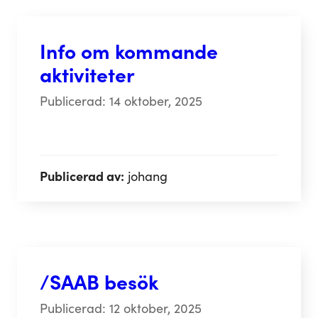
Info om kommande
aktiviteter
Publicerad: 14 oktober, 2025
Publicerad av:
johang
/SAAB besök
Publicerad: 12 oktober, 2025