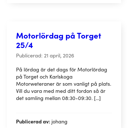
Motorlördag på Torget
25/4
Publicerad: 21 april, 2026
På lördag är det dags för Motorlördag
på Torget och Karlskoga
Motorweteraner är som vanligt på plats.
Vill du vara med med ditt fordon så är
det samling mellan 08:30-09:30. […]
Publicerad av:
johang