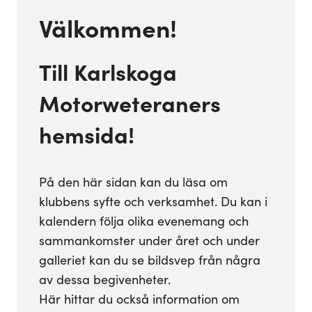
Välkommen!
Till Karlskoga
Motorweteraners
hemsida!
På den här sidan kan du läsa om
klubbens syfte och verksamhet. Du kan i
kalendern följa olika evenemang och
sammankomster under året och under
galleriet kan du se bildsvep från några
av dessa begivenheter.
Här hittar du också information om