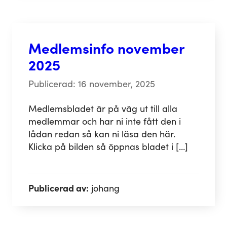
Medlemsinfo november
2025
Publicerad: 16 november, 2025
Medlemsbladet är på väg ut till alla
medlemmar och har ni inte fått den i
lådan redan så kan ni läsa den här.
Klicka på bilden så öppnas bladet i […]
Publicerad av:
johang