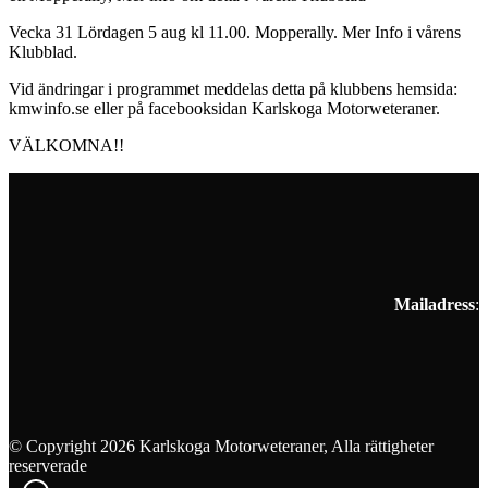
Vecka 31 Lördagen 5 aug kl 11.00. Mopperally. Mer Info i vårens
Klubblad.
Vid ändringar i programmet meddelas detta på klubbens hemsida:
kmwinfo.se eller på facebooksidan Karlskoga Motorweteraner.
VÄLKOMNA!!
Mailadress
:
© Copyright 2026 Karlskoga Motorweteraner, Alla rättigheter
reserverade