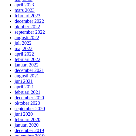
april 2023
mars 2023
februari 2023
december 2022
oktober 2022
september 2022
augusti 2022
juli 2022
maj 2022
april 2022
februari 2022
januari 2022
december 2021
augusti 2021
juni 2021
april 2021
februari 2021
december 2020
oktober 2020
september 2020
juni 2020
februari 2020
januari 2020
december 2019
november 2019