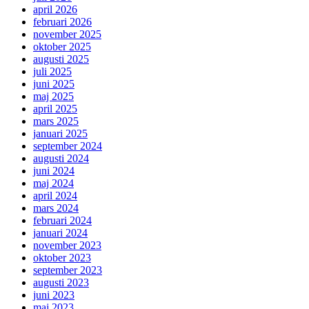
april 2026
februari 2026
november 2025
oktober 2025
augusti 2025
juli 2025
juni 2025
maj 2025
april 2025
mars 2025
januari 2025
september 2024
augusti 2024
juni 2024
maj 2024
april 2024
mars 2024
februari 2024
januari 2024
november 2023
oktober 2023
september 2023
augusti 2023
juni 2023
maj 2023