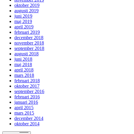
oktober 2019
augusti 2019
juni 2019
maj 2019
april 2019
februari 2019
december 2018
november 2018
september 2018
augusti 2018
juni 2018
maj 2018
april 2018
mars 2018
februari 2018
oktober 2017
september 2016
februari 2016
januari 2016
april 2015
mars 2015
december 2014
oktober 2014