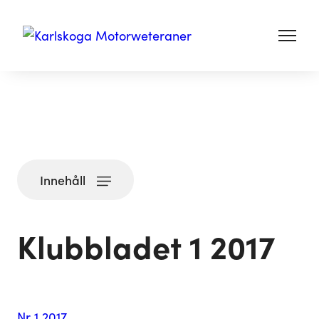
Innehåll
Klubbladet 1 2017
Nr 1 2017