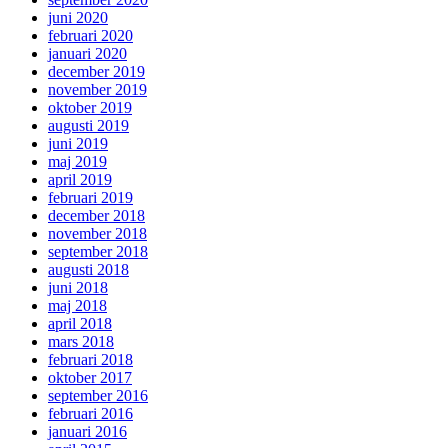
juni 2020
februari 2020
januari 2020
december 2019
november 2019
oktober 2019
augusti 2019
juni 2019
maj 2019
april 2019
februari 2019
december 2018
november 2018
september 2018
augusti 2018
juni 2018
maj 2018
april 2018
mars 2018
februari 2018
oktober 2017
september 2016
februari 2016
januari 2016