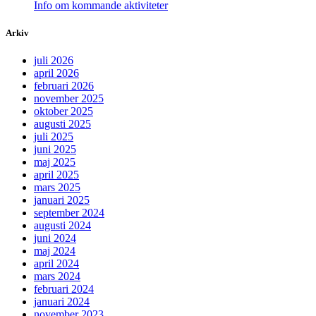
Info om kommande aktiviteter
Arkiv
juli 2026
april 2026
februari 2026
november 2025
oktober 2025
augusti 2025
juli 2025
juni 2025
maj 2025
april 2025
mars 2025
januari 2025
september 2024
augusti 2024
juni 2024
maj 2024
april 2024
mars 2024
februari 2024
januari 2024
november 2023