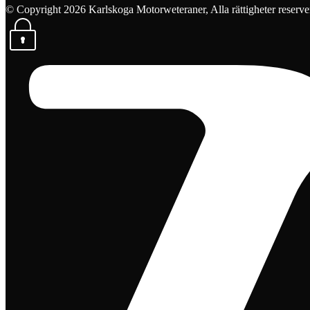
© Copyright 2026 Karlskoga Motorweteraner, Alla rättigheter reserve