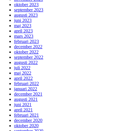
oktober 2023
september 2023
augusti 2023
juni 2023
maj 2023
april 2023
mars 2023
februari 2023
december 2022
oktober 2022
september 2022
augusti 2022
juli 2022
maj 2022
april 2022
februari 2022
januari 2022
december 2021
augusti 2021
juni 2021
april 2021
februari 2021
december 2020
oktober 2020
september 2020