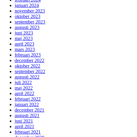
januari 2024
november 2023
oktober 2023
september 2023
augusti 2023
juni 2023
maj 2023
april 2023
mars 2023
februari 2023
december 2022
oktober 2022
september 2022
augusti 2022
juli 2022
maj 2022
april 2022
februari 2022
januari 2022
december 2021
augusti 2021
juni 2021
april 2021
februari 2021