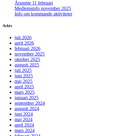
Årsmöte 11 februari
Medlemsinfo november 2025
Info om kommande aktiviteter
Arkiv
juli 2026
april 2026
februari 2026
november 2025
oktober 2025
augusti 2025
juli 2025
juni 2025
maj 2025
april 2025
mars 2025
januari 2025
september 2024
augusti 2024
juni 2024
maj 2024
april 2024
mars 2024
februari 2024