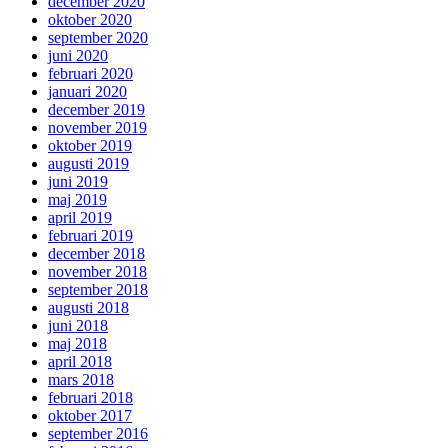
december 2020
oktober 2020
september 2020
juni 2020
februari 2020
januari 2020
december 2019
november 2019
oktober 2019
augusti 2019
juni 2019
maj 2019
april 2019
februari 2019
december 2018
november 2018
september 2018
augusti 2018
juni 2018
maj 2018
april 2018
mars 2018
februari 2018
oktober 2017
september 2016